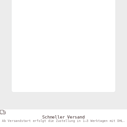
Schneller Versand
Ab Versandstart erfolgt die Zustellung in 1–3 Werktagen mit DHL.