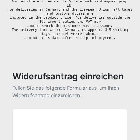
Auslandslieferungen ca. 5-15 Tage nach Zahlungseingang.
EN:
For deliveries in Germany and the European Union, all taxes
and customs duties are
included in the product price. For deliveries outside the
EU, import duties and VAT may
apply, which the customer has to assume.
The delivery time within Germany is approx. 3-5 working
days, for deliveries abroad
approx. 5-15 days after receipt of payment.
Widerufsantrag einreichen
Füllen Sie das folgende Formular aus, um Ihren
Widerrufsantrag einzureichen.